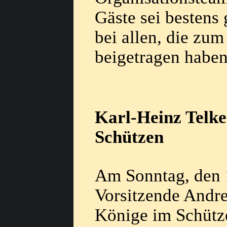
Gäste sei bestens 
bei allen, die zu
beigetragen haben
Karl-Heinz Telke
Schützen
Am Sonntag, den 1
Vorsitzende Andre
Könige im Schütze