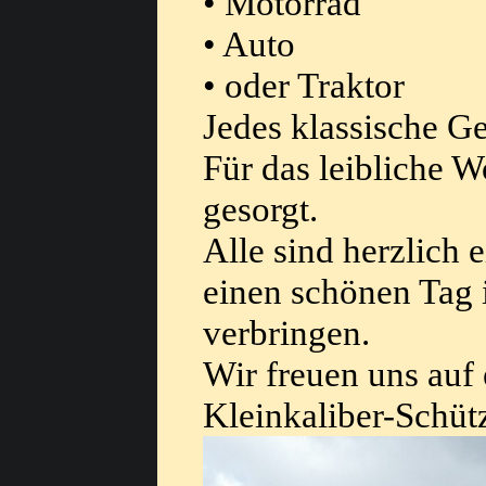
• Motorrad
• Auto
• oder Traktor
Jedes klassische G
Für das leibliche W
gesorgt.
Alle sind herzlich
einen schönen Tag 
verbringen.
Wir freuen uns auf
Kleinkaliber-Schüt