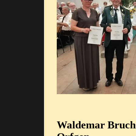
Waldemar Bruch 