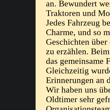
an. Bewundert wer
Traktoren und Mot
Jedes Fahrzeug be
Charme, und so m
Geschichten über 
zu erzählen. Beim
das gemeinsame F
Gleichzeitig wurd
Erinnerungen an d
Wir haben uns übe
Oldtimer sehr gef
Organisationsteam