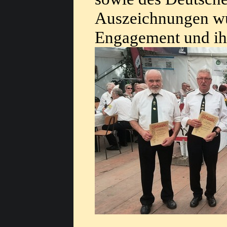
Auszeichnungen wü
Engagement und ihr