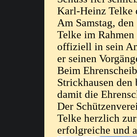
Karl-Heinz Telke 
Am Samstag, den 2
Telke im Rahmen 
offiziell in sein 
er seinen Vorgäng
Beim Ehrenscheibe
Strickhausen den 
damit die Ehrensc
Der Schützenverei
Telke herzlich zu
erfolgreiche und 