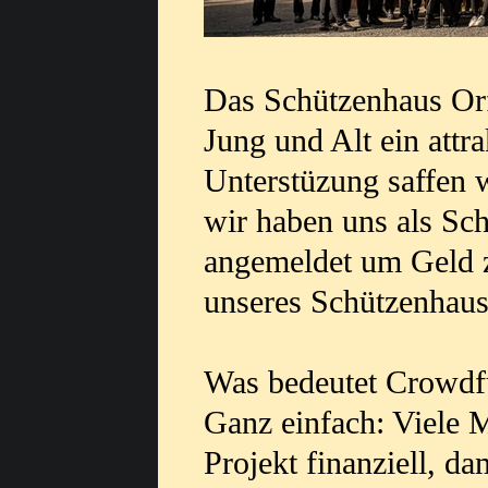
Das Schützenhaus Orf
Jung und Alt ein attra
Unterstüzung saffen w
wir haben uns als Sc
angemeldet um Geld 
unseres Schützenhaus
Was bedeutet Crowdf
Ganz einfach: Viele 
Projekt finanziell, d