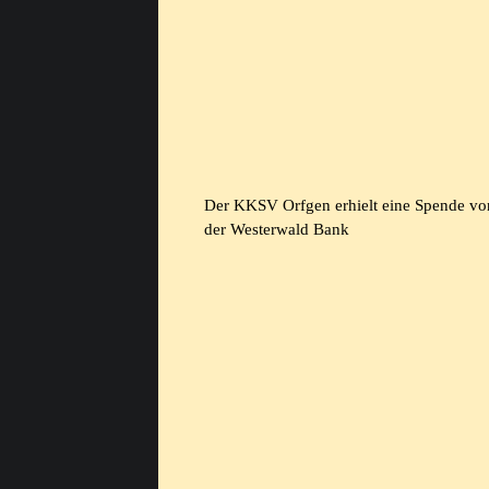
Der KKSV Orfgen erhielt eine Spende vo
der Westerwald Bank